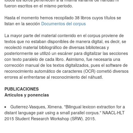
fueron escritos en el mismo periodo.
Hasta el momento hemos recopilado 38 libros cuyos títulos se
listan en la sección
Documentos del corpus
La mayor parte del material contenido en el corpus proviene de
textos que no estaban disponibles de manera digital, es decir, se
recolectó material bibliográfico de diversas bibliotecas y
posteriormente se utilizó un escáner para digitalizar las secciones
con texto paralelo de cada libro. Asimismo, fue necesaria una
corrección manual de los textos digitalizados, pues el software de
reconocimiento automático de caracteres (OCR) cometió diversos
errores al enfrentarse al reconocimiento del náhuatl.
PUBLICACIONES
Articulos y ponencias
Gutierrez-Vasques, Ximena. "Bilingual lexicon extraction for a
distant language pair using a small parallel corpus." NAACL-HLT
2015 Student Research Workshop (SRW). 2015.